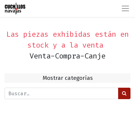
Las piezas exhibidas están en
stock y a la venta
Venta-Compra-Canje
Mostrar categorías