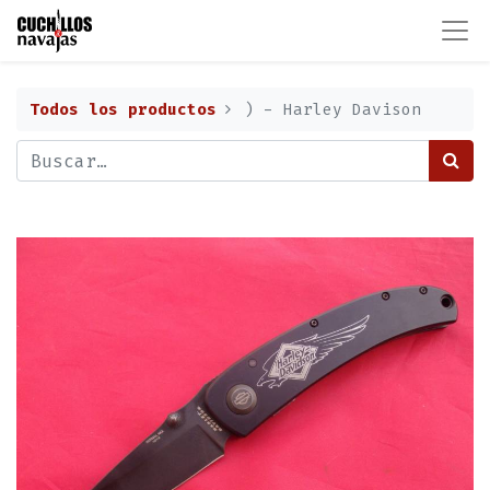
Todos los productos
) - Harley Davison