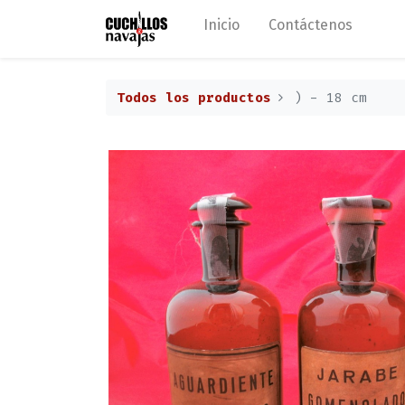
Inicio
Contáctenos
Todos los productos
) - 18 cm