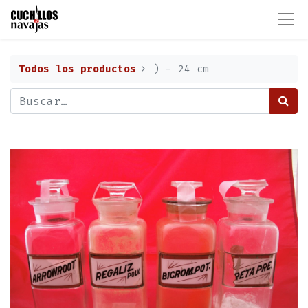
Todos los productos
) - 24 cm