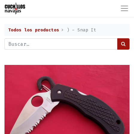
Todos los productos
) - Snap It