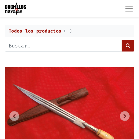
Todos los productos
)