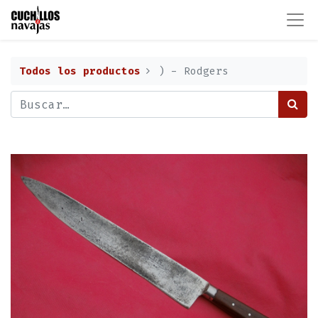
Todos los productos
) - Rodgers