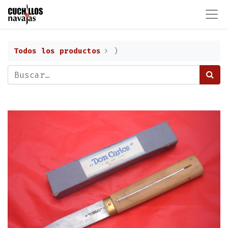
Todos los productos
)