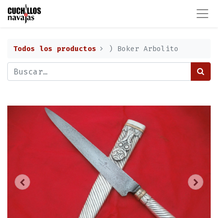
Todos los productos
) Boker Arbolito