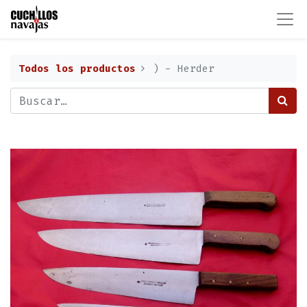
Todos los productos
) - Herder