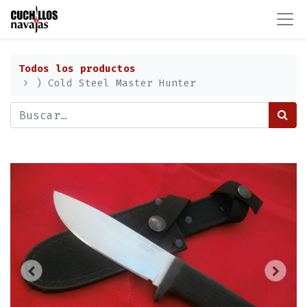
Todos los productos
) Cold Steel Master Hunter