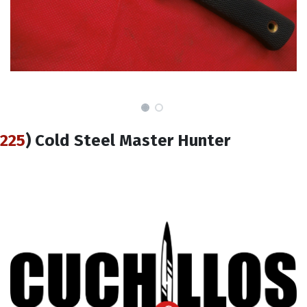
225
) Cold Steel Master Hunter