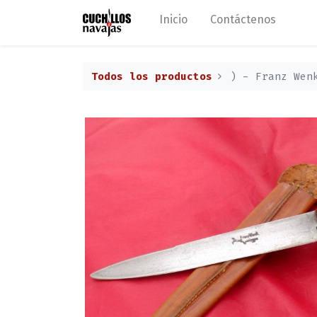
Inicio
Contáctenos
Todos los productos
) - Franz Wen