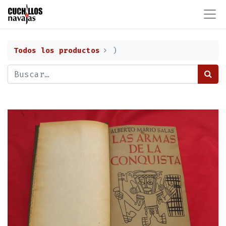
Todos los productos
)