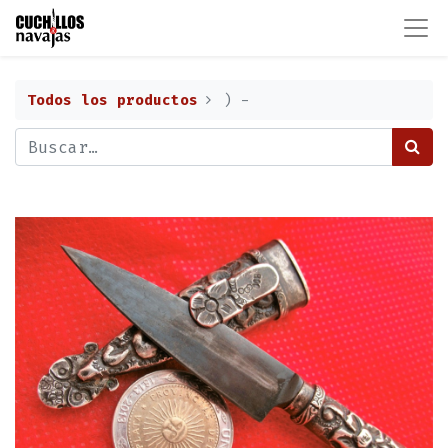
Todos los productos
) -