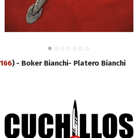
166
) - Boker Bianchi- Platero Bianchi