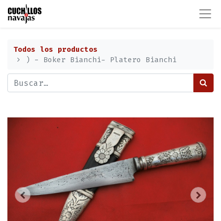
Todos los productos
) - Boker Bianchi- Platero Bianchi