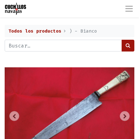
Todos los productos
) - Bianco