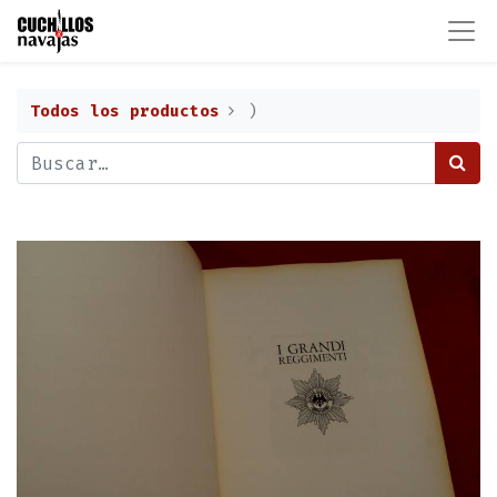
Todos los productos
)