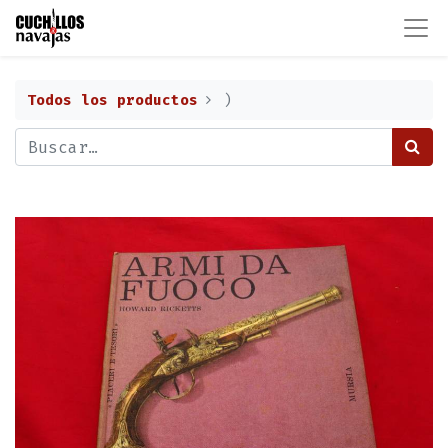
Todos los productos
)